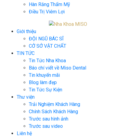
Hàn Răng Thẩm Mỹ
Điều Trị Viêm Lợi
Giới thiệu
ĐỘI NGŨ BÁC SĨ
CỞ SỞ VẬT CHẤT
TIN TỨC
Tin Tức Nha Khoa
Báo chí viết về Miso Dental
Tin khuyến mãi
Blog làm đẹp
Tin Tức Sự Kiện
Thư viện
Trải Nghiệm Khách Hàng
Chính Sách Khách Hàng
Trước sau hình ảnh
Trước sau video
Liên hệ