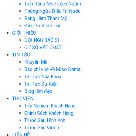
Tiểu Răng Mọc Lệch Ngầm
Phòng Ngừa Điều Trị Nướu
Răng Hàm Thẩm Mỹ
Điều Trị Viêm Lợi
GIỚI THIỆU
ĐỘI NGŨ BÁC SĨ
CỞ SỞ VẬT CHẤT
TIN TỨC
Khuyến Mãi
Báo chí viết về Miso Dental
Tin Tức Nha Khoa
Tin Tức Sự Kiện
Blog làm đẹp
THƯ VIỆN
Trải Nghiệm Khách Hàng
Chính Sách Khách Hàng
Trước Sau Hình Ảnh
Trước Sau Video
LIÊN HỆ