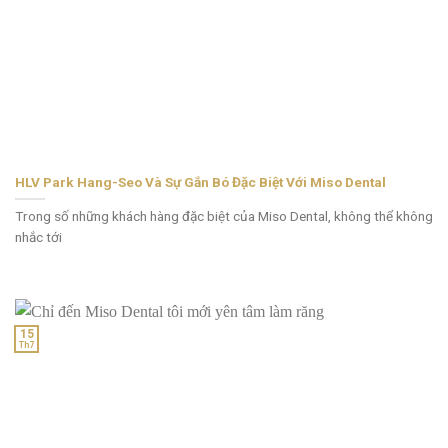
HLV Park Hang-Seo Và Sự Gắn Bó Đặc Biệt Với Miso Dental
Trong số những khách hàng đặc biệt của Miso Dental, không thể không
nhắc tới
15
Th7