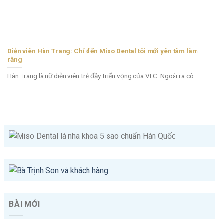
Diễn viên Hàn Trang: Chỉ đến Miso Dental tôi mới yên tâm làm
răng
Hàn Trang là nữ diễn viên trẻ đầy triển vọng của VFC. Ngoài ra cô
BÀI MỚI