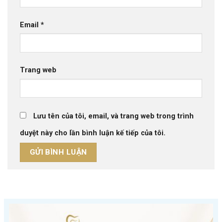
Email
*
Trang web
Lưu tên của tôi, email, và trang web trong trình
duyệt này cho lần bình luận kế tiếp của tôi.