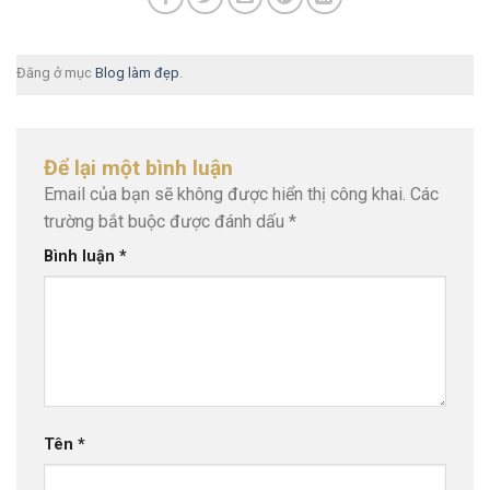
Đăng ở mục
Blog làm đẹp
.
Để lại một bình luận
Email của bạn sẽ không được hiển thị công khai.
Các
trường bắt buộc được đánh dấu
*
Bình luận
*
Tên
*