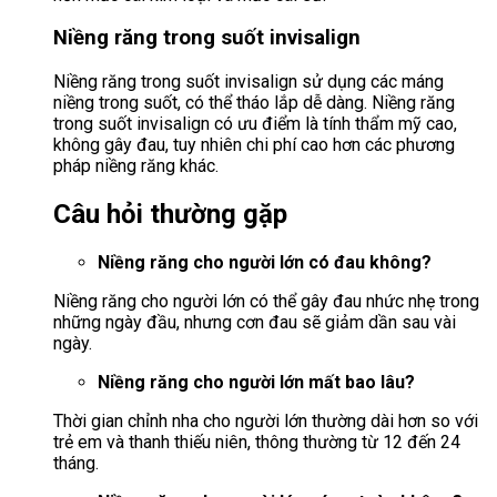
Niềng răng trong suốt invisalign
Niềng răng trong suốt invisalign sử dụng các máng
niềng trong suốt, có thể tháo lắp dễ dàng. Niềng răng
trong suốt invisalign có ưu điểm là tính thẩm mỹ cao,
không gây đau, tuy nhiên chi phí cao hơn các phương
pháp niềng răng khác.
Câu hỏi thường gặp
Niềng răng cho người lớn có đau không?
Niềng răng cho người lớn có thể gây đau nhức nhẹ trong
những ngày đầu, nhưng cơn đau sẽ giảm dần sau vài
ngày.
Niềng răng cho người lớn mất bao lâu?
Thời gian chỉnh nha cho người lớn thường dài hơn so với
trẻ em và thanh thiếu niên, thông thường từ 12 đến 24
tháng.