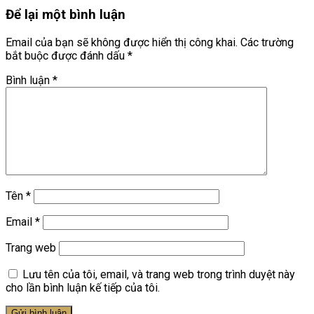
Để lại một bình luận
Email của bạn sẽ không được hiển thị công khai.
Các trường
bắt buộc được đánh dấu
*
Bình luận
*
Tên
*
Email
*
Trang web
Lưu tên của tôi, email, và trang web trong trình duyệt này
cho lần bình luận kế tiếp của tôi.