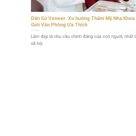
Dán Sứ Veneer: Xu hướng Thẩm Mỹ Nha Khoa
Giới Văn Phòng Ưa Thích
Làm đẹp là nhu cầu chính đáng của con người, nhất l
xã hội